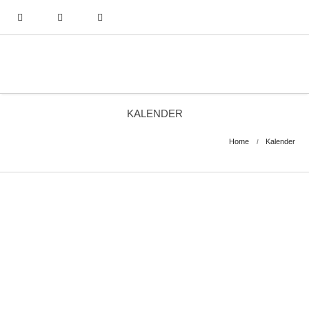
KALENDER
Home
Kalender
KONTAKT: