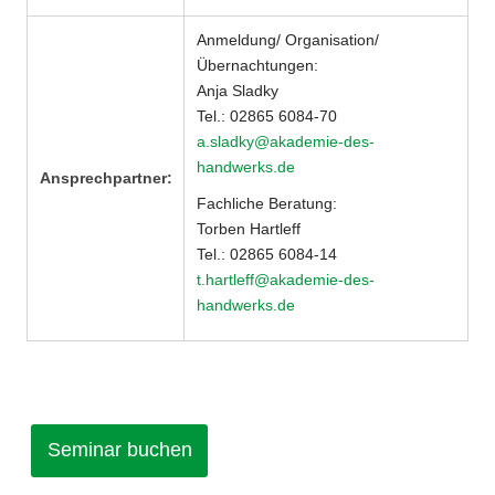
Anmeldung/ Organisation/
Übernachtungen:
Anja Sladky
Tel.: 02865 6084-70
a.sladky@akademie-des-
handwerks.de
Ansprechpartner:
Fachliche Beratung:
Torben Hartleff
Tel.: 02865 6084-14
t.hartleff@akademie-des-
handwerks.de
Seminar buchen