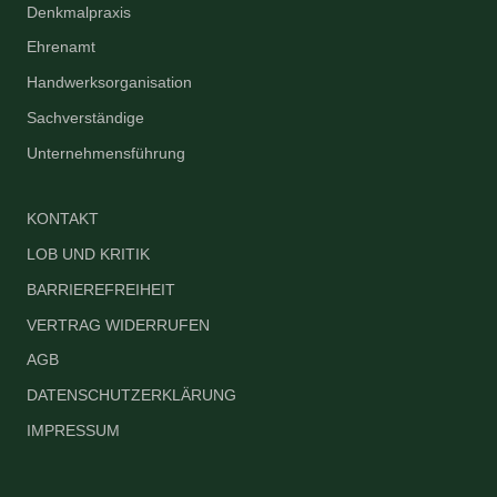
Denkmalpraxis
Ehrenamt
Handwerksorganisation
Sachverständige
Unternehmensführung
KONTAKT
LOB UND KRITIK
BARRIEREFREIHEIT
VERTRAG WIDERRUFEN
AGB
DATENSCHUTZERKLÄRUNG
IMPRESSUM