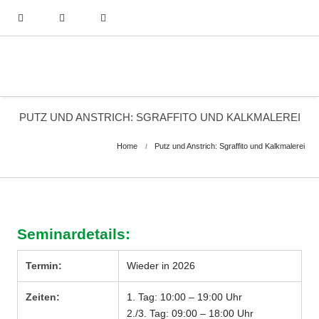
PUTZ UND ANSTRICH: SGRAFFITO UND KALKMALEREI
Home
Putz und Anstrich: Sgraffito und Kalkmalerei
Seminardetails:
Termin:
Wieder in 2026
Zeiten:
1. Tag: 10:00 – 19:00 Uhr
2./3. Tag: 09:00 – 18:00 Uhr