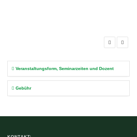
Previous
Next
Veranstaltungsform, Seminarzeiten und Dozent
Gebühr
KONTAKT: