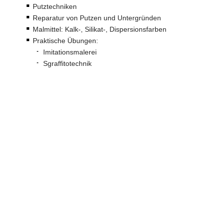
Putztechniken
Reparatur von Putzen und Untergründen
Malmittel: Kalk-, Silikat-, Dispersionsfarben
Praktische Übungen:
Imitationsmalerei
Sgraffitotechnik