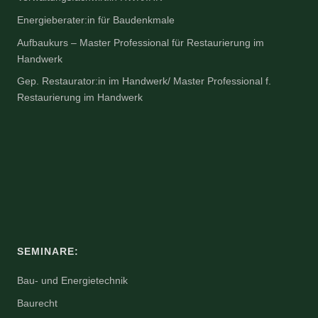
Energieberater:in für Baudenkmale
Aufbaukurs – Master Professional für Restaurierung im
Handwerk
Gep. Restaurator:in im Handwerk/ Master Professional f.
Restaurierung im Handwerk
SEMINARE:
Bau- und Energietechnik
Baurecht