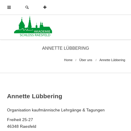
ANNETTE LÜBBERING
Home
Über uns
Annette Lübbering
Annette Lübbering
Organisation kaufmännische Lehrgänge & Tagungen
Freiheit 25-27
46348 Raesfeld