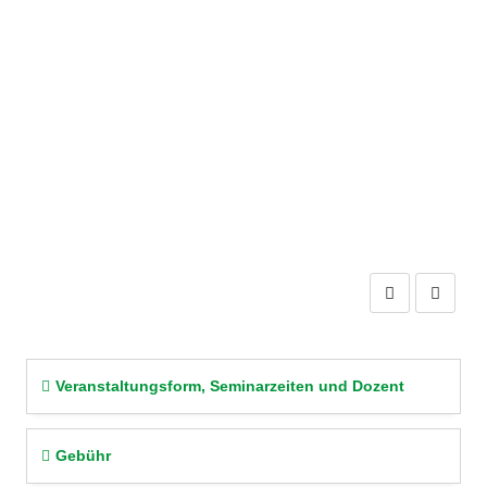
Previous
Next
Veranstaltungsform, Seminarzeiten und Dozent
Gebühr