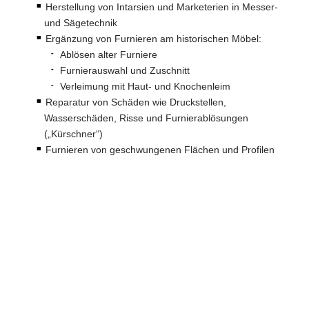
Herstellung von Intarsien und Marketerien in Messer-
und Sägetechnik
Ergänzung von Furnieren am historischen Möbel:
Ablösen alter Furniere
Furnierauswahl und Zuschnitt
Verleimung mit Haut- und Knochenleim
Reparatur von Schäden wie Druckstellen,
Wasserschäden, Risse und Furnierablösungen
(„Kürschner“)
Furnieren von geschwungenen Flächen und Profilen