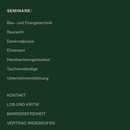
SEMINARE:
Bau- und Energietechnik
Baurecht
Denkmalpraxis
Ehrenamt
Handwerksorganisation
Sachverständige
Unternehmensführung
KONTAKT
LOB UND KRITIK
BARRIEREFREIHEIT
VERTRAG WIDERRUFEN