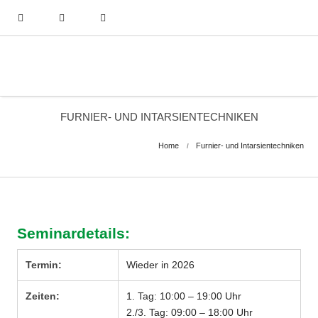
FURNIER- UND INTARSIENTECHNIKEN
Home
Furnier- und Intarsientechniken
Seminardetails:
Termin:
Wieder in 2026
Zeiten:
1. Tag: 10:00 – 19:00 Uhr
2./3. Tag: 09:00 – 18:00 Uhr