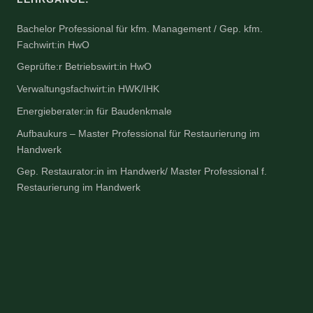
Bachelor Professional für kfm. Management / Gep. kfm.
Fachwirt:in HwO
Geprüfte:r Betriebswirt:in HwO
Verwaltungsfachwirt:in HWK/IHK
Energieberater:in für Baudenkmale
Aufbaukurs – Master Professional für Restaurierung im
Handwerk
Gep. Restaurator:in im Handwerk/ Master Professional f.
Restaurierung im Handwerk