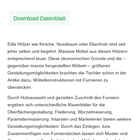
Download Datenblatt
Edle Hölzer wie Kirsche, Nussbaum oder Ebenholz sind seit
jeher selten und begehrt. Massive Möbel aus diesen Hölzern
entsprechend teuer. Diese ökonomischen Gründe und die –
gegenüber massiv hergestellten Möbeln – größeren
Gestaltungsmöglichkeiten brachten die Tischler schon in der
Antike dazu, Möbelkonstruktionen mit Furnieren zu
überdecken.
Durch Holzauswahl und gezielten Zuschnitt des Furniers
ergeben sich unterschiedliche Maserbilder für die
Oberflächengestaltung: Fladerung, Wurzelmaserung,
Pyramidenmaserung. Intarsien und Marketerien bieten weitere
Gestaltungsmöglichkeiten: Durch das Einlegen, bzw.
Zusammenfügen von Furnierstücken lassen sich Muster und