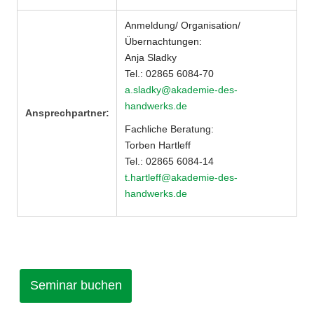
Anmeldung/ Organisation/
Übernachtungen:
Anja Sladky
Tel.: 02865 6084-70
a.sladky@akademie-des-
handwerks.de
Ansprechpartner:
Fachliche Beratung:
Torben Hartleff
Tel.: 02865 6084-14
t.hartleff@akademie-des-
handwerks.de
Seminar buchen