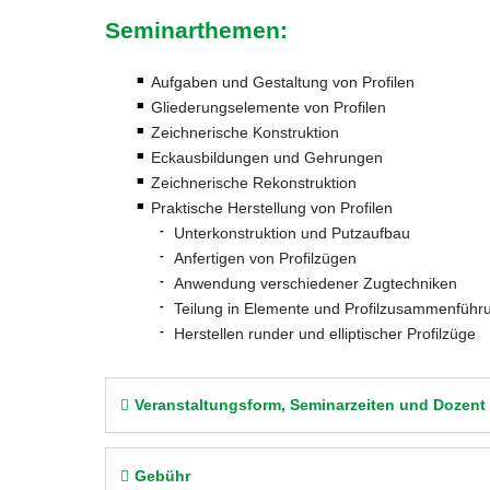
Seminarthemen:
Aufgaben und Gestaltung von Profilen
Gliederungselemente von Profilen
Zeichnerische Konstruktion
Eckausbildungen und Gehrungen
Zeichnerische Rekonstruktion
Praktische Herstellung von Profilen
Unterkonstruktion und Putzaufbau
Anfertigen von Profilzügen
Anwendung verschiedener Zugtechniken
Teilung in Elemente und Profilzusammenführ
Herstellen runder und elliptischer Profilzüge
Veranstaltungsform, Seminarzeiten und Dozent
Gebühr