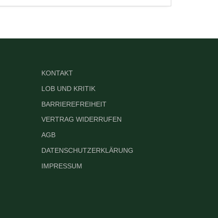
KONTAKT
LOB UND KRITIK
BARRIEREFREIHEIT
VERTRAG WIDERRUFEN
AGB
DATENSCHUTZERKLÄRUNG
IMPRESSUM