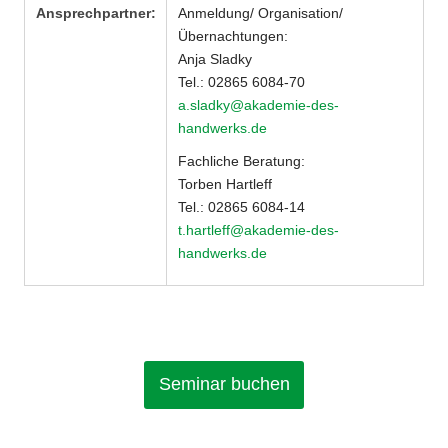
Ansprechpartner:
Anmeldung/ Organisation/
Übernachtungen:
Anja Sladky
Tel.: 02865 6084-70
a.sladky@akademie-des-
handwerks.de
Fachliche Beratung:
Torben Hartleff
Tel.: 02865 6084-14
t.hartleff@akademie-des-
handwerks.de
Seminar buchen