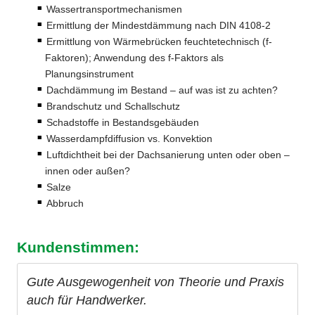
Wassertransportmechanismen
Ermittlung der Mindestdämmung nach DIN 4108-2
Ermittlung von Wärmebrücken feuchtetechnisch (f-
Faktoren); Anwendung des f-Faktors als
Planungsinstrument
Dachdämmung im Bestand – auf was ist zu achten?
Brandschutz und Schallschutz
Schadstoffe in Bestandsgebäuden
Wasserdampfdiffusion vs. Konvektion
Luftdichtheit bei der Dachsanierung unten oder oben –
innen oder außen?
Salze
Abbruch
Kundenstimmen:
Gute Ausgewogenheit von Theorie und Praxis
auch für Handwerker.