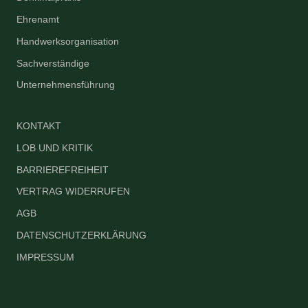
Ehrenamt
Handwerksorganisation
Sachverständige
Unternehmensführung
KONTAKT
LOB UND KRITIK
BARRIEREFREIHEIT
VERTRAG WIDERRUFEN
AGB
DATENSCHUTZERKLÄRUNG
IMPRESSUM