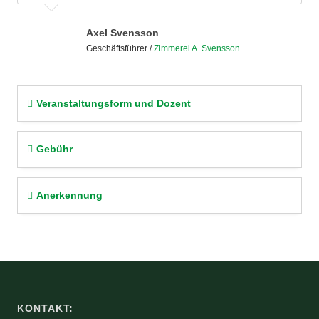
Axel Svensson
Geschäftsführer
/
Zimmerei A. Svensson
Veranstaltungsform und Dozent
Gebühr
Anerkennung
KONTAKT: