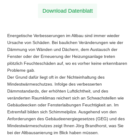
Download Datenblatt
Energetische Verbesserungen im Altbau sind immer wieder
Ursache von Schäden. Bei baulichen Veränderungen wie der
Dämmung von Wänden und Dächern, dem Austausch der
Fenster oder der Erneuerung der Heizungsanlage treten
plötzlich Feuchteschäden auf, wo es vorher keine erkennbaren
Probleme gab.
Der Grund dafür liegt oft in der Nichteinhaltung des
Mindestwärmeschutzes. Infolge des verbesserten
Dämmstandards, der erhöhten Luftdichtheit, und des
veränderten Raumklimas reichert sich an Schwachstellen wie
Gebäudeecken oder Fensterlaibungen Feuchtigkeit an. Im
Extremfall bilden sich Schimmelpilze. Ausgehend von den
Anforderungen des Gebäudeenergiegesetzes (GEG) und des
Mindestwärmeschutzes zeigt Ihnen Jörg Brandhorst, was Sie
bei der Altbausanierung im Blick haben müssen.