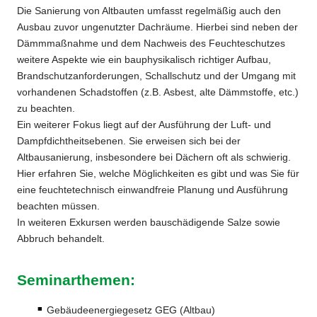
Die Sanierung von Altbauten umfasst regelmäßig auch den
Ausbau zuvor ungenutzter Dachräume. Hierbei sind neben der
Dämmmaßnahme und dem Nachweis des Feuchteschutzes
weitere Aspekte wie ein bauphysikalisch richtiger Aufbau,
Brandschutzanforderungen, Schallschutz und der Umgang mit
vorhandenen Schadstoffen (z.B. Asbest, alte Dämmstoffe, etc.)
zu beachten.
Ein weiterer Fokus liegt auf der Ausführung der Luft- und
Dampfdichtheitsebenen. Sie erweisen sich bei der
Altbausanierung, insbesondere bei Dächern oft als schwierig.
Hier erfahren Sie, welche Möglichkeiten es gibt und was Sie für
eine feuchtetechnisch einwandfreie Planung und Ausführung
beachten müssen.
In weiteren Exkursen werden bauschädigende Salze sowie
Abbruch behandelt.
Seminarthemen:
Gebäudeenergiegesetz GEG (Altbau)