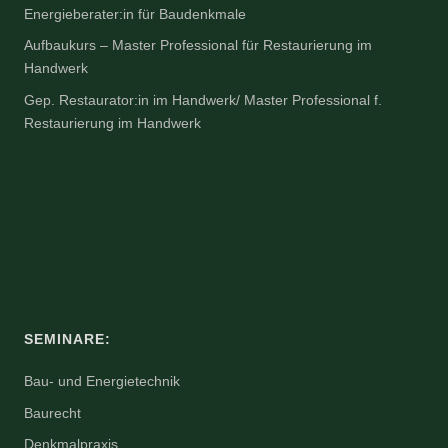
Energieberater:in für Baudenkmale
Aufbaukurs – Master Professional für Restaurierung im
Handwerk
Gep. Restaurator:in im Handwerk/ Master Professional f.
Restaurierung im Handwerk
SEMINARE:
Bau- und Energietechnik
Baurecht
Denkmalpraxis