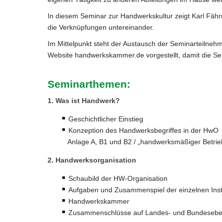
In diesem Seminar zur Handwerkskultur zeigt Karl Fä
die Verknüpfungen untereinander.
Im Mittelpunkt steht der Austausch der Seminarteilnehm
Website handwerkskammer.de vorgestellt, damit die Se
Seminarthemen:
1. Was ist Handwerk?
Geschichtlicher Einstieg
Konzeption des Handwerksbegriffes in der HwO
Anlage A, B1 und B2 / „handwerksmäßiger Betrieb
2. Handwerksorganisation
Schaubild der HW-Organisation
Aufgaben und Zusammenspiel der einzelnen Instit
Handwerkskammer
Zusammenschlüsse auf Landes- und Bundesebe