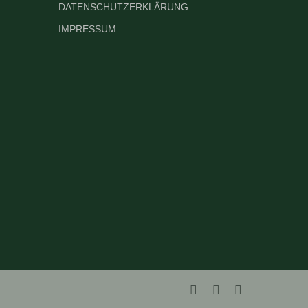
DATENSCHUTZERKLÄRUNG
IMPRESSUM