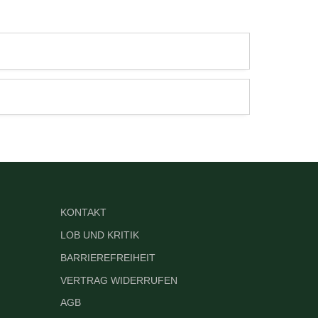
KONTAKT
LOB UND KRITIK
BARRIEREFREIHEIT
VERTRAG WIDERRUFEN
AGB